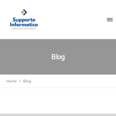
Blog
Home
Blog