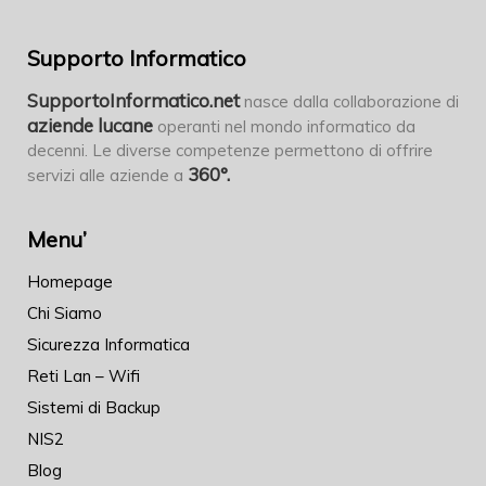
Supporto Informatico
SupportoInformatico.net
nasce dalla collaborazione di
aziende lucane
operanti nel mondo informatico da
decenni. Le diverse competenze permettono di offrire
360°.
servizi alle aziende a
Menu’
Homepage
Chi Siamo
Sicurezza Informatica
Reti Lan – Wifi
Sistemi di Backup
NIS2
Blog