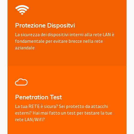
Protezione Dispositvi
La sicurezza dei dispositivi interni alla rete LAN è
fondamentale per evitare brecce nella rete
aziandale
Penetration Test
La tua RETE è sicura? Sei protetto da attacchi
esterni? Hai mai fatto un test per testare la tue
rete LAN/Wifi?