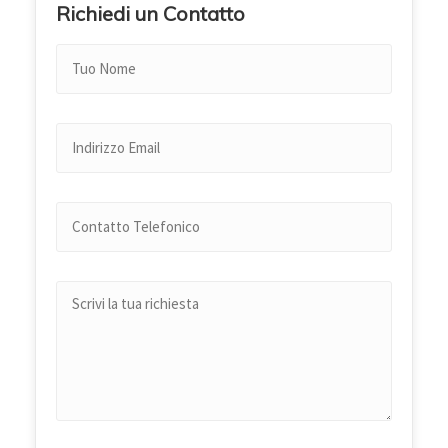
Richiedi un Contatto