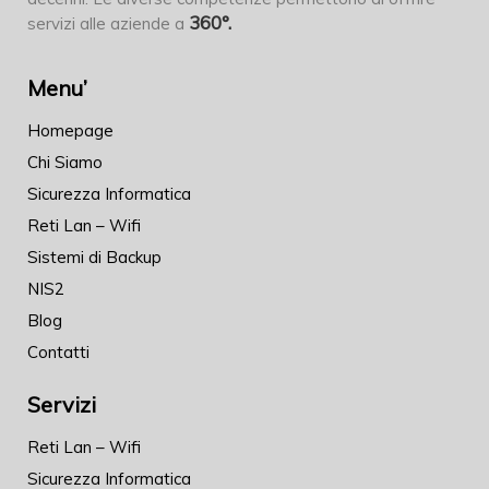
360°.
servizi alle aziende a
Menu’
Homepage
Chi Siamo
Sicurezza Informatica
Reti Lan – Wifi
Sistemi di Backup
NIS2
Blog
Contatti
Servizi
Reti Lan – Wifi
Sicurezza Informatica