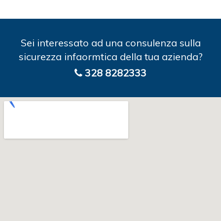
Sei interessato ad una consulenza sulla
sicurezza infaormtica della tua azienda?
328 8282333