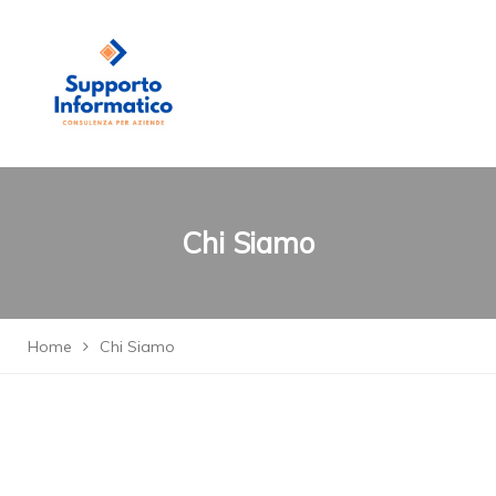
Chi Siamo
Home
Chi Siamo